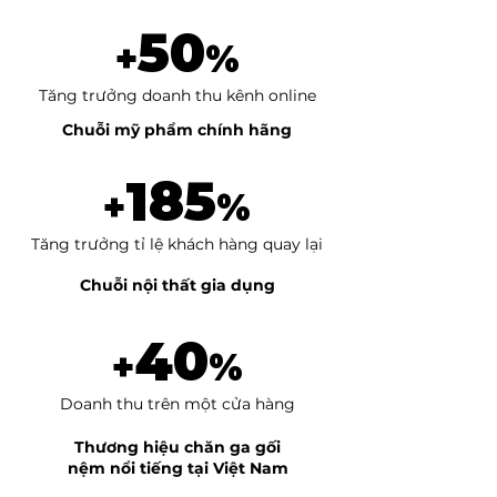
50
+
%
Tăng trưởng doanh thu kênh online
Chuỗi mỹ phẩm chính hãng
185
+
%
Tăng trưởng tỉ lệ khách hàng quay lại
Chuỗi nội thất gia dụng
40
+
%
Doanh thu trên một cửa hàng
Thương hiệu chăn ga gối
nệm nổi tiếng tại Việt Nam